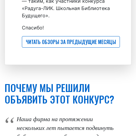
— таким, как участники конкурса
«Радуга-ЛИК. Школьная Библиотека
Будущего».
Спасибо!
ЧИТАТЬ ОБЗОРЫ ЗА ПРЕДЫДУЩИЕ МЕСЯЦЫ
ПОЧЕМУ МЫ РЕШИЛИ
ОБЪЯВИТЬ ЭТОТ КОНКУРС?
Наша фирма на протяжении
нескольких лет пытается подвинуть