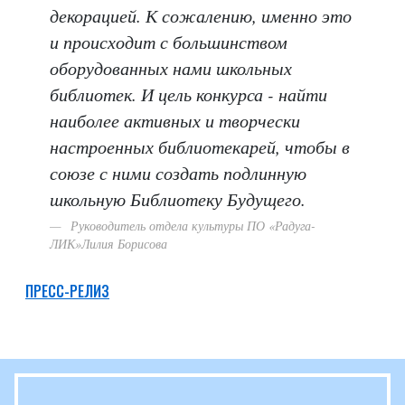
декорацией. К сожалению, именно это
и происходит с большинством
оборудованных нами школьных
библиотек. И цель конкурса - найти
наиболее активных и творчески
настроенных библиотекарей, чтобы в
союзе с ними создать подлинную
школьную Библиотеку Будущего.
Руководитель отдела культуры ПО «Радуга-
ЛИК»Лилия Борисова
ПРЕСС-РЕЛИЗ