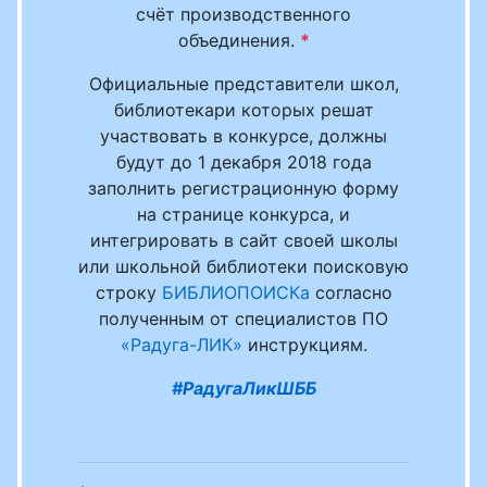
счёт производственного
объединения.
*
Официальные представители школ,
библиотекари которых решат
участвовать в конкурсе, должны
будут до 1 декабря 2018 года
заполнить регистрационную форму
на странице конкурса, и
интегрировать в сайт своей школы
или школьной библиотеки поисковую
строку
БИБЛИОПОИСКа
согласно
полученным от специалистов ПО
«Радуга-ЛИК»
инструкциям.
#РадугаЛикШББ