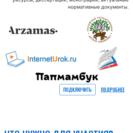
нормативные документы.
ПОДКЛЮЧИТЬ
ПОДРОБНЕЕ