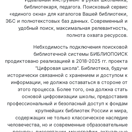
библиотекаря, педагога. Поисковый сервис
«единого окна» для каталогов Вашей библиотеки,
ЭБС и полнотекстовых баз данных. Современный и
удобный поиск, максимальная релевантность,
полнота охвата ресурсов.
Небходимость подключения поисковой
библиотечной системы БИБЛИОПОИСК
продиктовано реализацией в 2018-2025 гг. проекта
"Цифровая школа". Библиотека, будучи
исторически связанной с хранением и доступом к
информации, не должна оставаться в стороне от
этого процесса. Более того, она должна стать
основой цифровизации школы, предоставив
профессиональный и безопасный доступ к фондам
крупнейших библиотек России и мира,
содержащих не только классическое наследие
человечества, но и современные образовательные
ресурсы, диссертации, монографии, актуальные