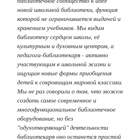
библиотечное сообщество к идее
новой школьной библиотеки, функция
которой не ограничивается выдачей и
хранением учебников. Мы видим
библиотеку сердцем школы, её
культурным и духовным центром, а
педагога-библиотекаря - активно
участвующим в школьной жизни и
ищущим новые формы приобщения
детей к сокровищам мировой классики.
Мы не раз говорили о том, что можем
создать самое современное и
многофункциональное библиотечное
оборудование, но без
"одухотворяющей" деятельности
библиотекаря оно останется простой