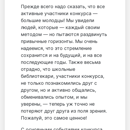
Прежде всего надо сказать, что все
активные участники конкурса —
большие молодцы! Мы увидели
людей, которые — каждый своим
методом — но пытаются раздвинуть
привычные горизонты. Мы очень
надеемся, что это стремление
сохранится и на будущий, и на все
последующие годы. Также весьма
отрадно, что школьные
библиотекари, участники конкурса,
не только познакомились друг с
другом, но и активно общались,
обменивались опытом, и мы
уверены, — теперь уж точно не
потеряют друг друга из поля зрения.
Пожалуй, это самое ценное!
С основными событиями конкурса