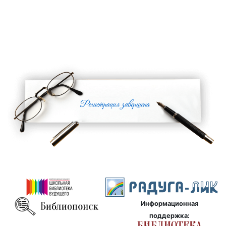
Информационная
поддержка: