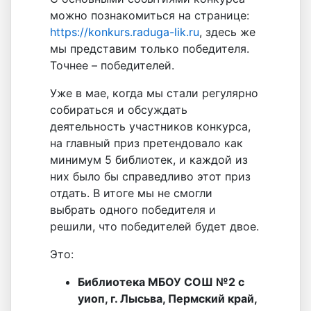
можно познакомиться на странице:
https://konkurs.raduga-lik.ru
, здесь же
мы представим только победителя.
Точнее – победителей.
Уже в мае, когда мы стали регулярно
собираться и обсуждать
деятельность участников конкурса,
на главный приз претендовало как
минимум 5 библиотек, и каждой из
них было бы справедливо этот приз
отдать. В итоге мы не смогли
выбрать одного победителя и
решили, что победителей будет двое.
Это:
Библиотека МБОУ СОШ №2 с
уиоп, г. Лысьва, Пермский край,