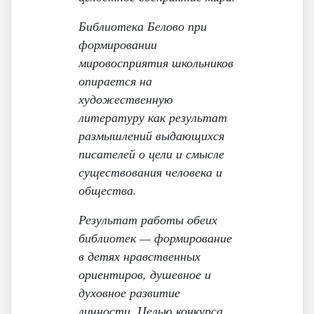
Библиотека Белово при
формировании
мировосприятия школьников
опирается на
художественную
литературу как результат
размышлений выдающихся
писателей о цели и смысле
существования человека и
общества.
Результат работы обеих
библиотек — формирование
в детях нравственных
ориентиров, душевное и
духовное развитие
личности. Целью конкурса