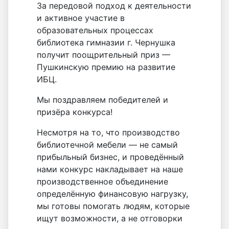
За передовой подход к деятельности
и активное участие в
образовательных процессах
библиотека гимназии г. Чернушка
получит поощрительный приз —
Пушкинскую премию на развитие
ИБЦ.
Мы поздравляем победителей и
призёра конкурса!
Несмотря на то, что производство
библиотечной мебели — не самый
прибыльный бизнес, и проведённый
нами конкурс накладывает на наше
производственное объединение
определённую финансовую нагрузку,
мы готовы помогать людям, которые
ищут возможности, а не отговорки