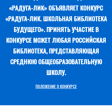
«РАДУГА-ЛИК» ОБЪЯВЛЯЕТ КОНКУРС
«РАДУГА-ЛИК. ШКОЛЬНАЯ БИБЛИОТЕКА
БУДУЩЕГО». ПРИНЯТЬ УЧАСТИЕ В
КОНКУРСЕ МОЖЕТ ЛЮБАЯ РОССИЙСКАЯ
БИБЛИОТЕКА, ПРЕДСТАВЛЯЮЩАЯ
СРЕДНЮЮ ОБЩЕОБРАЗОВАТЕЛЬНУЮ
ШКОЛУ.
ПОЛОЖЕНИЕ О КОНКУРСЕ