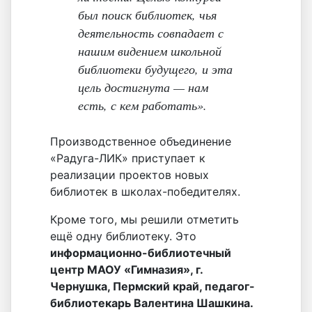
был поиск библиотек, чья
деятельность совпадает с
нашим видением школьной
библиотеки будущего, и эта
цель достигнута — нам
есть, с кем работать».
Производственное объединение
«Радуга-ЛИК» приступает к
реализации проектов новых
библиотек в школах-победителях.
Кроме того, мы решили отметить
ещё одну библиотеку. Это
информационно-библиотечный
центр МАОУ «Гимназия», г.
Чернушка, Пермский край, педагог-
библиотекарь Валентина Шашкина.