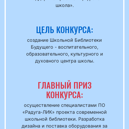
школа».
ЦЕЛЬ КОНКУРСА:
создание Школьной Библиотеки
Будущего - воспитательного,
образовательного, культурного и
духовного центра школы.
ГЛАВНЫЙ ПРИЗ
КОНКУРСА:
осуществление специалистами ПО
«Радуга-ЛИК» проекта современной
школьной библиотеки. Разработка
дизайна и поставка оборудования за