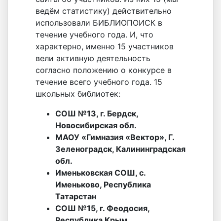
ведём статистику) действительно
использовали БИБЛИОПОИСК в
течение учебного года. И, что
характерно, именно 15 участников
вели активную деятельность
согласно положению о конкурсе в
течение всего учебного года. 15
школьных библиотек:
СОШ №13, г. Бердск,
Новосибирская обл.
МАОУ «Гимназия «Вектор», Г.
Зеленоградск, Калининградская
обл.
Именьковская СОШ, с.
Именьково, Республика
Татарстан
СОШ №15, г. Феодосия,
Республика Крым