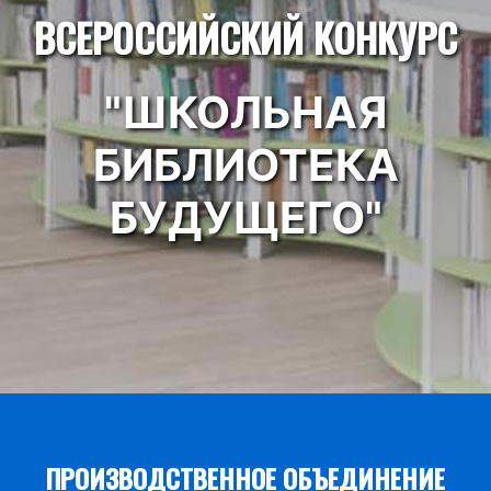
ВСЕРОССИЙСКИЙ КОНКУРС
"ШКОЛЬНАЯ
БИБЛИОТЕКА
БУДУЩЕГО"
ПРОИЗВОДСТВЕННОЕ ОБЪЕДИНЕНИЕ