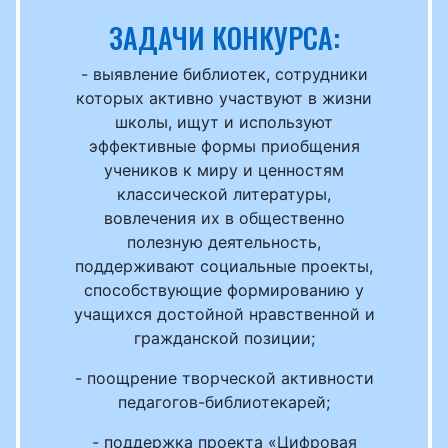
ЗАДАЧИ КОНКУРСА:
- выявление библиотек, сотрудники
которых активно участвуют в жизни
школы, ищут и используют
эффективные формы приобщения
учеников к миру и ценностям
классической литературы,
вовлечения их в общественно
полезную деятельность,
поддерживают социальные проекты,
способствующие формированию у
учащихся достойной нравственной и
гражданской позиции;
- поощрение творческой активности
педагогов-библиотекарей;
- поддержка проекта «Цифровая